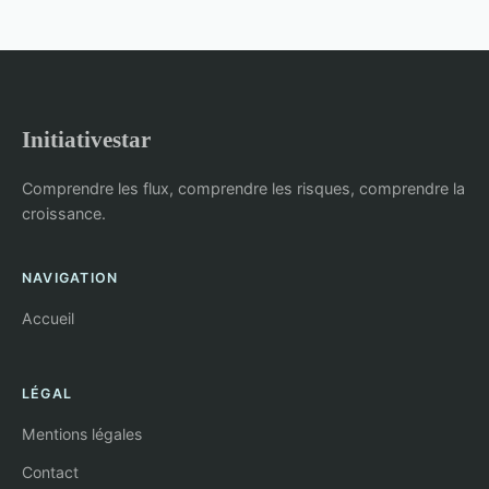
Initiativestar
Comprendre les flux, comprendre les risques, comprendre la
croissance.
NAVIGATION
Accueil
LÉGAL
Mentions légales
Contact