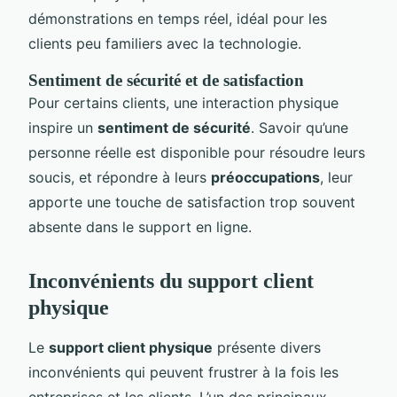
démonstrations en temps réel, idéal pour les
clients peu familiers avec la technologie.
Sentiment de sécurité et de satisfaction
Pour certains clients, une interaction physique
inspire un
sentiment de sécurité
. Savoir qu’une
personne réelle est disponible pour résoudre leurs
soucis, et répondre à leurs
préoccupations
, leur
apporte une touche de satisfaction trop souvent
absente dans le support en ligne.
Inconvénients du support client
physique
Le
support client physique
présente divers
inconvénients qui peuvent frustrer à la fois les
entreprises et les clients. L’un des principaux