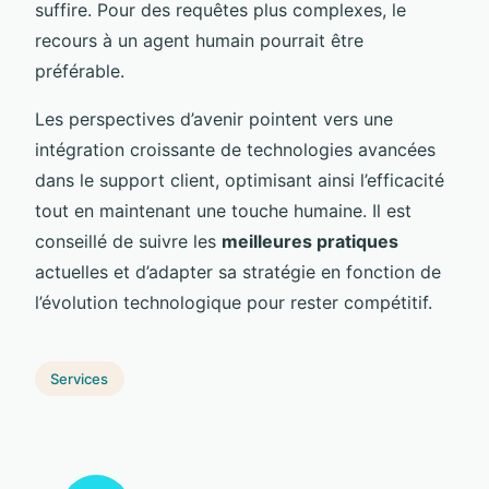
suffire. Pour des requêtes plus complexes, le
recours à un agent humain pourrait être
préférable.
Les perspectives d’avenir pointent vers une
intégration croissante de technologies avancées
dans le support client, optimisant ainsi l’efficacité
tout en maintenant une touche humaine. Il est
conseillé de suivre les
meilleures pratiques
actuelles et d’adapter sa stratégie en fonction de
l’évolution technologique pour rester compétitif.
Services