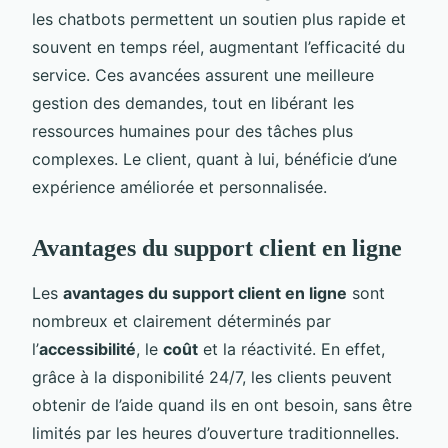
les chatbots permettent un soutien plus rapide et
souvent en temps réel, augmentant l’efficacité du
service. Ces avancées assurent une meilleure
gestion des demandes, tout en libérant les
ressources humaines pour des tâches plus
complexes. Le client, quant à lui, bénéficie d’une
expérience améliorée et personnalisée.
Avantages du support client en ligne
Les
avantages du support client en ligne
sont
nombreux et clairement déterminés par
l’
accessibilité
, le
coût
et la réactivité. En effet,
grâce à la disponibilité 24/7, les clients peuvent
obtenir de l’aide quand ils en ont besoin, sans être
limités par les heures d’ouverture traditionnelles.