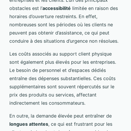
obstacles est l’
accessibilité
limitée en raison des
horaires d’ouverture restreints. En effet,
nombreuses sont les périodes où les clients ne
peuvent pas obtenir d’assistance, ce qui peut
conduire à des situations d’urgence non résolues.
Les coûts associés au support client physique
sont également plus élevés pour les entreprises.
Le besoin de personnel et d’espaces dédiés
entraîne des dépenses substantielles. Ces coûts
supplémentaires sont souvent répercutés sur le
prix des produits ou services, affectant
indirectement les consommateurs.
En outre, la demande élevée peut entraîner de
longues attentes
, ce qui est frustrant pour les