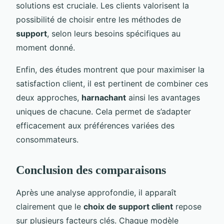
solutions est cruciale. Les clients valorisent la
possibilité de choisir entre les méthodes de
support
, selon leurs besoins spécifiques au
moment donné.
Enfin, des études montrent que pour maximiser la
satisfaction client, il est pertinent de combiner ces
deux approches,
harnachant
ainsi les avantages
uniques de chacune. Cela permet de s’adapter
efficacement aux préférences variées des
consommateurs.
Conclusion des comparaisons
Après une analyse approfondie, il apparaît
clairement que le
choix de support client
repose
sur plusieurs facteurs clés. Chaque modèle