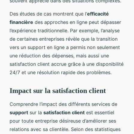
souvent apprécié dans des situations complexes.
Des études de cas montrent que l’
efficacité
financière
des approches en ligne peut dépasser
l’expérience traditionnelle. Par exemple, l’analyse
de certaines entreprises révèle que la transition
vers un support en ligne a permis non seulement
une réduction des dépenses, mais aussi une
satisfaction client accrue grâce à une disponibilité
24/7 et une résolution rapide des problèmes.
Impact sur la satisfaction client
Comprendre l’impact des différents services de
support
sur la
satisfaction client
est essentiel
pour toute entreprise désireuse d’améliorer ses
relations avec sa clientèle. Selon des statistiques