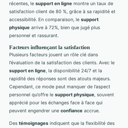
récentes, le
support en ligne
montre un taux de
satisfaction client de 80 %, grâce à sa rapidité et
accessibilité. En comparaison, le
support
physique
arrive à 72%, bien que jugé plus
personnel et rassurant.
Facteurs influençant la satisfaction
Plusieurs facteurs jouent un rôle clé dans
l’évaluation de la satisfaction des clients. Avec le
support en ligne
, la disponibilité 24/7 et la
rapidité des réponses sont des atouts majeurs.
Cependant, ce mode peut manquer de l’aspect
personnel qu’offre le
support physique
, souvent
apprécié pour les échanges face à face qui
peuvent engendrer une
confiance
accrue.
Des
témoignages
indiquent que la flexibilité des