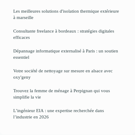
Les meilleures solutions d'isolation thermique extérieure
à marseille
Consultante freelance à bordeaux : stratégies digitales
efficaces
Dépannage informatique externalisé à Paris : un soutien
essentiel
Votre société de nettoyage sur mesure en alsace avec
oxy'geny
Trouvez la femme de ménage à Perpignan qui vous
simplifie la vie
L’ingénieur EIA : une expertise recherchée dans
l’industrie en 2026