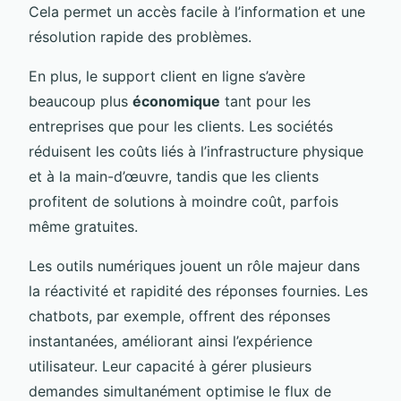
Cela permet un accès facile à l’information et une
résolution rapide des problèmes.
En plus, le support client en ligne s’avère
beaucoup plus
économique
tant pour les
entreprises que pour les clients. Les sociétés
réduisent les coûts liés à l’infrastructure physique
et à la main-d’œuvre, tandis que les clients
profitent de solutions à moindre coût, parfois
même gratuites.
Les outils numériques jouent un rôle majeur dans
la réactivité et rapidité des réponses fournies. Les
chatbots, par exemple, offrent des réponses
instantanées, améliorant ainsi l’expérience
utilisateur. Leur capacité à gérer plusieurs
demandes simultanément optimise le flux de