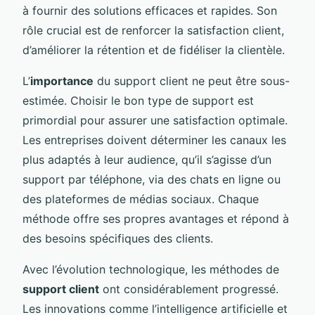
à fournir des solutions efficaces et rapides. Son
rôle crucial est de renforcer la satisfaction client,
d’améliorer la rétention et de fidéliser la clientèle.
L’
importance
du support client ne peut être sous-
estimée. Choisir le bon type de support est
primordial pour assurer une satisfaction optimale.
Les entreprises doivent déterminer les canaux les
plus adaptés à leur audience, qu’il s’agisse d’un
support par téléphone, via des chats en ligne ou
des plateformes de médias sociaux. Chaque
méthode offre ses propres avantages et répond à
des besoins spécifiques des clients.
Avec l’évolution technologique, les méthodes de
support client
ont considérablement progressé.
Les innovations comme l’intelligence artificielle et