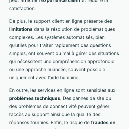
peut affecter l’
expérience client
et réduire la
satisfaction.
De plus, le support client en ligne présente des
limitations
dans la résolution de problématiques
complexes. Les systèmes automatisés, bien
qu’utiles pour traiter rapidement des questions
simples, ont souvent du mal à gérer des situations
qui nécessitent une compréhension approfondie
ou une approche nuancée, souvent possible
uniquement avec l’aide humaine.
En outre, les services en ligne sont sensibles aux
problèmes techniques
. Des pannes de site ou
des problèmes de connectivité peuvent gêner
l’accès au support ainsi que la qualité des
réponses fournies. Enfin, le risque de
fraudes en