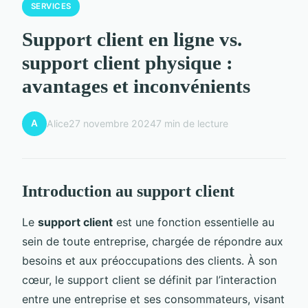
SERVICES
Support client en ligne vs.
support client physique :
avantages et inconvénients
A
Alice
27 novembre 2024
7 min de lecture
Introduction au support client
Le
support client
est une fonction essentielle au
sein de toute entreprise, chargée de répondre aux
besoins et aux préoccupations des clients. À son
cœur, le support client se définit par l’interaction
entre une entreprise et ses consommateurs, visant