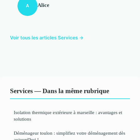
Alice
A
Voir tous les articles Services →
Services — Dans la même rubrique
Isolation thermique extérieure à marseille : avantages et
solutions
Déménageur toulon : simplifiez votre déménagement dès
aujourd'hui !