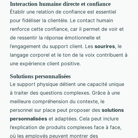
Interaction humaine directe et confiance
Établir une relation de confiance est essentiel
pour fidéliser la clientèle. Le contact humain
renforce cette confiance, car il permet de voir et
de ressentir la réponse émotionnelle et
l’engagement du support client. Les
sourires
, le
langage corporel et le ton de la voix contribuent à
une expérience client positive.
Solutions personnalisées
Le support physique détient une capacité unique
à traiter des questions complexes. Grâce à une
meilleure compréhension du contexte, le
personnel sur place peut proposer des
solutions
personnalisées
et adaptées. Cela peut inclure
l’explication de produits complexes face à face,
où les employés peuvent montrer des