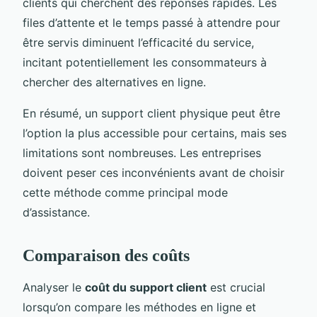
clients qui cherchent des réponses rapides. Les
files d’attente et le temps passé à attendre pour
être servis diminuent l’efficacité du service,
incitant potentiellement les consommateurs à
chercher des alternatives en ligne.
En résumé, un support client physique peut être
l’option la plus accessible pour certains, mais ses
limitations sont nombreuses. Les entreprises
doivent peser ces inconvénients avant de choisir
cette méthode comme principal mode
d’assistance.
Comparaison des coûts
Analyser le
coût du support client
est crucial
lorsqu’on compare les méthodes en ligne et