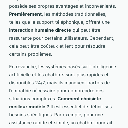
possède ses propres avantages et inconvénients.
Premièrement
, les méthodes traditionnelles,
telles que le support téléphonique, offrent une
interaction humaine directe
qui peut être
rassurante pour certains utilisateurs. Cependant,
cela peut être coûteux et lent pour résoudre
certains problèmes.
En revanche, les systèmes basés sur l’intelligence
artificielle et les chatbots sont plus rapides et
disponibles 24/7, mais ils manquent parfois de
l’empathie nécessaire pour comprendre des
situations complexes.
Comment choisir le
meilleur modèle ?
Il est essentiel de définir ses
besoins spécifiques. Par exemple, pour une
assistance rapide et simple, un chatbot pourrait