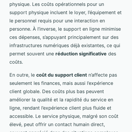
physique. Les coûts opérationnels pour un
support physique incluent le loyer, l’équipement et
le personnel requis pour une interaction en
personne. À l’inverse, le support en ligne minimise
ces dépenses, s’appuyant principalement sur des
infrastructures numériques déjà existantes, ce qui
permet souvent une
réduction significative
des
coûts.
En outre, le
coût du support client
n’affecte pas
seulement les finances, mais aussi l’expérience
client globale. Des coûts plus bas peuvent
améliorer la qualité et la rapidité du service en
ligne, rendant l’expérience client plus fluide et
accessible. Le service physique, malgré son coût
élevé, peut offrir un contact humain direct,