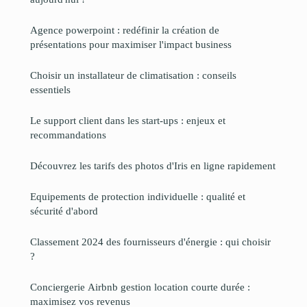
Agence powerpoint : redéfinir la création de
présentations pour maximiser l'impact business
Choisir un installateur de climatisation : conseils
essentiels
Le support client dans les start-ups : enjeux et
recommandations
Découvrez les tarifs des photos d'Iris en ligne rapidement
Equipements de protection individuelle : qualité et
sécurité d'abord
Classement 2024 des fournisseurs d'énergie : qui choisir
?
Conciergerie Airbnb gestion location courte durée :
maximisez vos revenus