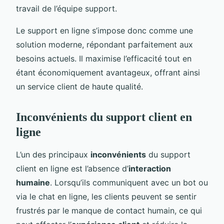
travail de l’équipe support.
Le support en ligne s’impose donc comme une
solution moderne, répondant parfaitement aux
besoins actuels. Il maximise l’efficacité tout en
étant économiquement avantageux, offrant ainsi
un service client de haute qualité.
Inconvénients du support client en
ligne
L’un des principaux
inconvénients
du support
client en ligne est l’absence d’
interaction
humaine
. Lorsqu’ils communiquent avec un bot ou
via le chat en ligne, les clients peuvent se sentir
frustrés par le manque de contact humain, ce qui