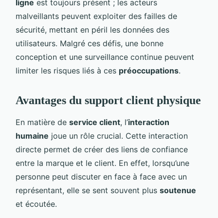
ligne
est toujours présent ; les acteurs
malveillants peuvent exploiter des failles de
sécurité, mettant en péril les données des
utilisateurs. Malgré ces défis, une bonne
conception et une surveillance continue peuvent
limiter les risques liés à ces
préoccupations
.
Avantages du support client physique
En matière de
service client
, l’
interaction
humaine
joue un rôle crucial. Cette interaction
directe permet de créer des liens de confiance
entre la marque et le client. En effet, lorsqu’une
personne peut discuter en face à face avec un
représentant, elle se sent souvent plus
soutenue
et écoutée.