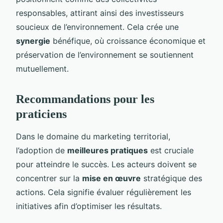
responsables, attirant ainsi des investisseurs
soucieux de l’environnement. Cela crée une
synergie
bénéfique, où croissance économique et
préservation de l’environnement se soutiennent
mutuellement.
Recommandations pour les
praticiens
Dans le domaine du marketing territorial,
l’adoption de
meilleures pratiques
est cruciale
pour atteindre le succès. Les acteurs doivent se
concentrer sur la
mise en œuvre
stratégique des
actions. Cela signifie évaluer régulièrement les
initiatives afin d’optimiser les résultats.