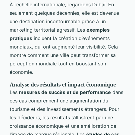
À l’échelle internationale, regardons Dubaï. En
seulement quelques décennies, elle est devenue
une destination incontournable grâce à un
marketing territorial agressif. Les
exemples
pratiques
incluent la création d’événements
mondiaux, qui ont augmenté leur visibilité. Cela
montre comment une ville peut transformer sa
perception mondiale tout en boostant son
économie.
Analyse des résultats et impact économique
Les
mesures de succès et de performance
dans
ces cas comprennent une augmentation du
tourisme et des investissements étrangers. Pour
les décideurs, les résultats s’illustrent par une
croissance économique et une amélioration de
l’image de marque régionale. Les
études de cas