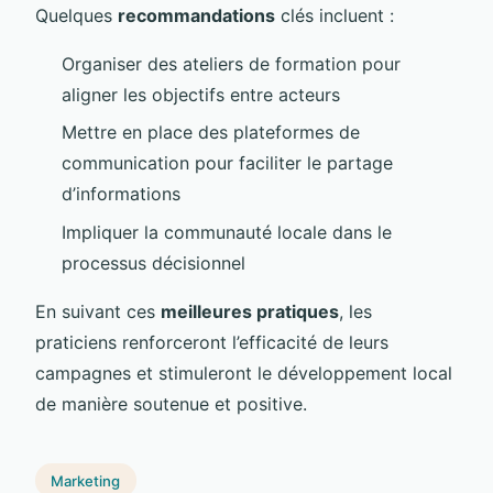
Quelques
recommandations
clés incluent :
Organiser des ateliers de formation pour
aligner les objectifs entre acteurs
Mettre en place des plateformes de
communication pour faciliter le partage
d’informations
Impliquer la communauté locale dans le
processus décisionnel
En suivant ces
meilleures pratiques
, les
praticiens renforceront l’efficacité de leurs
campagnes et stimuleront le développement local
de manière soutenue et positive.
Marketing