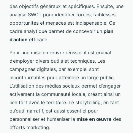
des objectifs généraux et spécifiques. Ensuite, une
analyse SWOT pour identifier forces, faiblesses,
opportunités et menaces est indispensable. Ce
cadre analytique permet de concevoir un
plan
d’action
efficace.
Pour une mise en œuvre réussie, il est crucial
d’employer divers outils et techniques. Les
campagnes digitales, par exemple, sont
incontournables pour atteindre un large public.
L’utilisation des médias sociaux permet d’engager
activement la communauté locale, créant ainsi un
lien fort avec le territoire. Le storytelling, en tant
qu’outil narratif, est aussi essentiel pour
personnaliser et humaniser la
mise en œuvre
des
efforts marketing.