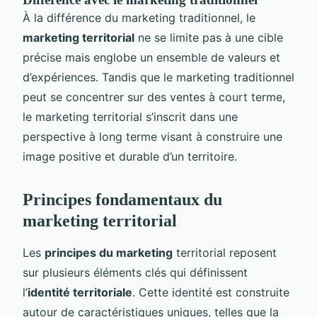
À la différence du marketing traditionnel, le
marketing territorial
ne se limite pas à une cible
précise mais englobe un ensemble de valeurs et
d’expériences. Tandis que le marketing traditionnel
peut se concentrer sur des ventes à court terme,
le marketing territorial s’inscrit dans une
perspective à long terme visant à construire une
image positive et durable d’un territoire.
Principes fondamentaux du
marketing territorial
Les
principes du marketing
territorial reposent
sur plusieurs éléments clés qui définissent
l’
identité territoriale
. Cette identité est construite
autour de caractéristiques uniques, telles que la