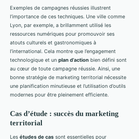
Exemples de campagnes réussies illustrent
l’importance de ces techniques. Une ville comme
Lyon, par exemple, a brillamment utilisé les
ressources numériques pour promouvoir ses
atouts culturels et gastronomiques à
l’international. Cela montre que l’engagement
technologique et un
plan d’action
bien défini sont
au cœur de toute campagne réussie. Ainsi, une
bonne stratégie de marketing territorial nécessite
une planification minutieuse et l’utilisation d’outils
modernes pour être pleinement efficiente.
Cas d’étude : succès du marketing
territorial
Les
études de cas
sont essentielles pour