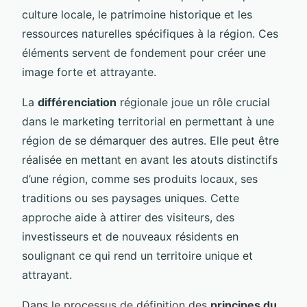
culture locale, le patrimoine historique et les
ressources naturelles spécifiques à la région. Ces
éléments servent de fondement pour créer une
image forte et attrayante.
La
différenciation
régionale joue un rôle crucial
dans le marketing territorial en permettant à une
région de se démarquer des autres. Elle peut être
réalisée en mettant en avant les atouts distinctifs
d’une région, comme ses produits locaux, ses
traditions ou ses paysages uniques. Cette
approche aide à attirer des visiteurs, des
investisseurs et de nouveaux résidents en
soulignant ce qui rend un territoire unique et
attrayant.
Dans le processus de définition des
principes du