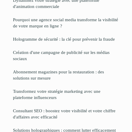
Dynamisez votre stratégie avec une plateforme
d'animation commerciale
Pourquoi une agence social media transforme la visibilité
de votre marque en ligne ?
Hologramme de sécurité : la clé pour prévenir la fraude
Création d'une campagne de publicité sur les médias
sociaux
Abonnement magazines pour la restauration : des
solutions sur mesure
Transformez votre stratégie marketing avec une
plateforme influenceurs
Consultant SEO : boostez votre visibilité et votre chiffre
d'affaires avec efficacité
Solutions holographiques : comment lutter efficacement