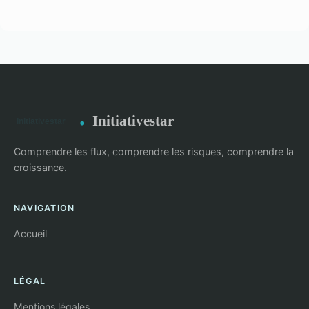
Initiativestar
Comprendre les flux, comprendre les risques, comprendre la
croissance.
NAVIGATION
Accueil
LÉGAL
Mentions légales