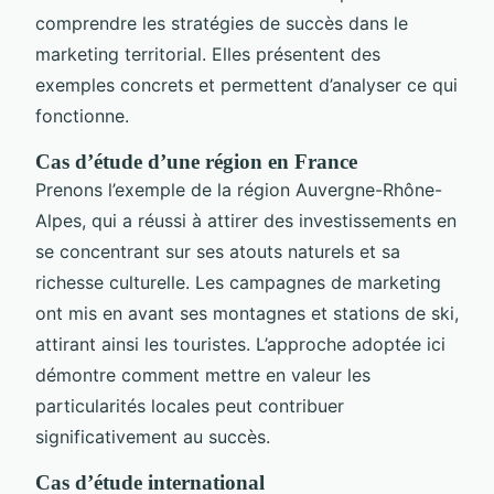
comprendre les stratégies de succès dans le
marketing territorial. Elles présentent des
exemples concrets et permettent d’analyser ce qui
fonctionne.
Cas d’étude d’une région en France
Prenons l’exemple de la région Auvergne-Rhône-
Alpes, qui a réussi à attirer des investissements en
se concentrant sur ses atouts naturels et sa
richesse culturelle. Les campagnes de marketing
ont mis en avant ses montagnes et stations de ski,
attirant ainsi les touristes. L’approche adoptée ici
démontre comment mettre en valeur les
particularités locales peut contribuer
significativement au succès.
Cas d’étude international