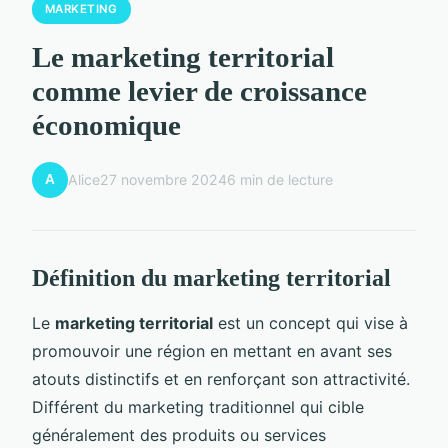
MARKETING
Le marketing territorial
comme levier de croissance
économique
A
Alice
27 novembre 2024
6 min de lecture
Définition du marketing territorial
Le
marketing territorial
est un concept qui vise à
promouvoir une région en mettant en avant ses
atouts distinctifs et en renforçant son attractivité.
Différent du marketing traditionnel qui cible
généralement des produits ou services