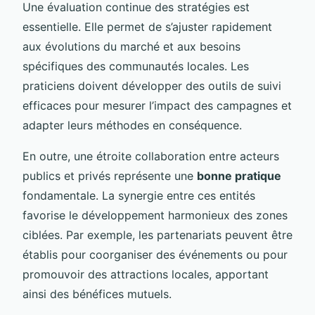
Une évaluation continue des stratégies est
essentielle. Elle permet de s’ajuster rapidement
aux évolutions du marché et aux besoins
spécifiques des communautés locales. Les
praticiens doivent développer des outils de suivi
efficaces pour mesurer l’impact des campagnes et
adapter leurs méthodes en conséquence.
En outre, une étroite collaboration entre acteurs
publics et privés représente une
bonne pratique
fondamentale. La synergie entre ces entités
favorise le développement harmonieux des zones
ciblées. Par exemple, les partenariats peuvent être
établis pour coorganiser des événements ou pour
promouvoir des attractions locales, apportant
ainsi des bénéfices mutuels.