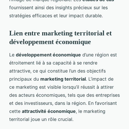
fournissent ainsi des insights précieux sur les
stratégies efficaces et leur impact durable.
Lien entre marketing territorial et
développement économique
Le
développement économique
d’une région est
étroitement lié à sa capacité à se rendre
attractive, ce qui constitue l’un des objectifs
principaux du
marketing territorial
. L’impact de
ce marketing est visible lorsqu’il réussit à attirer
des acteurs économiques, tels que des entreprises
et des investisseurs, dans la région. En favorisant
cette
attractivité économique
, le marketing
territorial joue un rôle crucial.