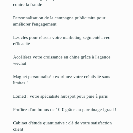
contre la fraude
Personnalisation de la campagne publicitaire pour
améliorer l'engagement
Les clés pour réussir votre marketing segmenté avec
efficacité
Accélérez votre croissance en chine grâce à l'agence
wechat
Magnet personnalisé : exprimez votre créativité sans
limites !
Lomed : votre spécialiste hubspot pour pme à paris
Profitez d'un bonus de 10 € grâce au parrainage Igraal !
Cabinet d'étude quantitative : clé de votre satisfaction
client