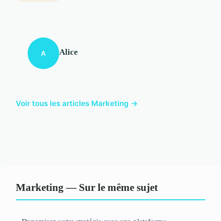
Alice
A
Voir tous les articles Marketing →
Marketing — Sur le même sujet