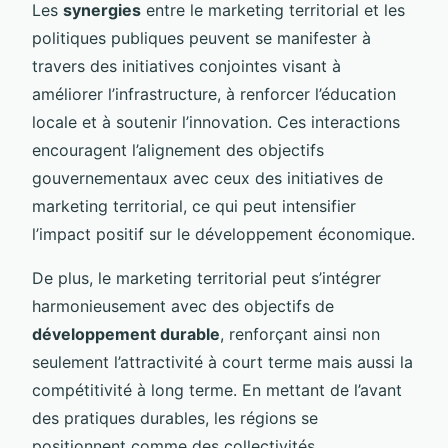
Les
synergies
entre le marketing territorial et les
politiques publiques peuvent se manifester à
travers des initiatives conjointes visant à
améliorer l’infrastructure, à renforcer l’éducation
locale et à soutenir l’innovation. Ces interactions
encouragent l’alignement des objectifs
gouvernementaux avec ceux des initiatives de
marketing territorial, ce qui peut intensifier
l’impact positif sur le développement économique.
De plus, le marketing territorial peut s’intégrer
harmonieusement avec des objectifs de
développement durable
, renforçant ainsi non
seulement l’attractivité à court terme mais aussi la
compétitivité à long terme. En mettant de l’avant
des pratiques durables, les régions se
positionnent comme des collectivités