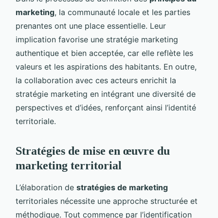
marketing
, la communauté locale et les parties
prenantes ont une place essentielle. Leur
implication favorise une stratégie marketing
authentique et bien acceptée, car elle reflète les
valeurs et les aspirations des habitants. En outre,
la collaboration avec ces acteurs enrichit la
stratégie marketing en intégrant une diversité de
perspectives et d’idées, renforçant ainsi l’identité
territoriale.
Stratégies de mise en œuvre du
marketing territorial
L’élaboration de
stratégies de marketing
territoriales nécessite une approche structurée et
méthodique. Tout commence par l’identification