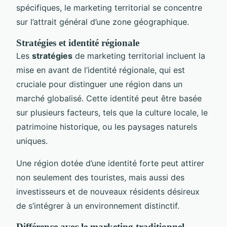
spécifiques, le marketing territorial se concentre
sur l’attrait général d’une zone géographique.
Stratégies et identité régionale
Les
stratégies
de marketing territorial incluent la
mise en avant de l’identité régionale, qui est
cruciale pour distinguer une région dans un
marché globalisé. Cette identité peut être basée
sur plusieurs facteurs, tels que la culture locale, le
patrimoine historique, ou les paysages naturels
uniques.
Une région dotée d’une identité forte peut attirer
non seulement des touristes, mais aussi des
investisseurs et de nouveaux résidents désireux
de s’intégrer à un environnement distinctif.
Différence avec le marketing traditionnel