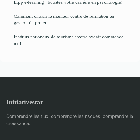
Efpp e-learning : boostez votre carrière en psychologie!
Comment choisir le meilleur centre de formation en
gestion de projet
Instituts nationaux de tourisme : votre avenir commence
ici !
Initiativestar
Comprendre les flux, comprendre les risques, comprendre la
croissance.