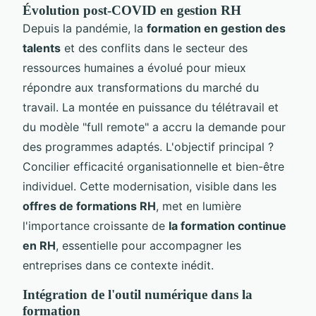
Évolution post-COVID en gestion RH
Depuis la pandémie, la
formation en gestion des
talents
et des conflits dans le secteur des
ressources humaines a évolué pour mieux
répondre aux transformations du marché du
travail. La montée en puissance du télétravail et
du modèle "full remote" a accru la demande pour
des programmes adaptés. L'objectif principal ?
Concilier efficacité organisationnelle et bien-être
individuel. Cette modernisation, visible dans les
offres de formations RH
, met en lumière
l'importance croissante de
la formation continue
en RH
, essentielle pour accompagner les
entreprises dans ce contexte inédit.
Intégration de l'outil numérique dans la
formation