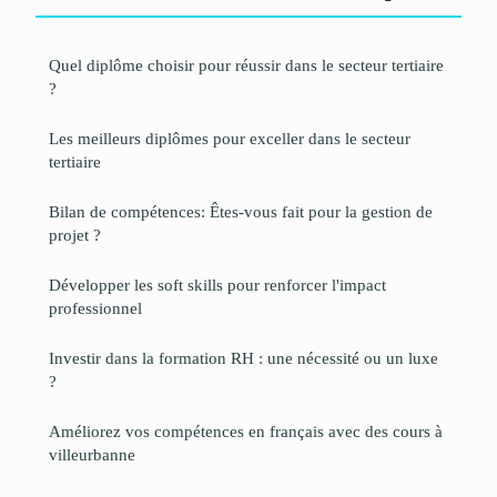
Quel diplôme choisir pour réussir dans le secteur tertiaire
?
Les meilleurs diplômes pour exceller dans le secteur
tertiaire
Bilan de compétences: Êtes-vous fait pour la gestion de
projet ?
Développer les soft skills pour renforcer l'impact
professionnel
Investir dans la formation RH : une nécessité ou un luxe
?
Améliorez vos compétences en français avec des cours à
villeurbanne