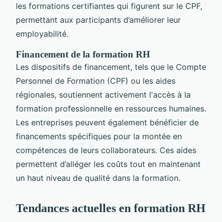
les formations certifiantes qui figurent sur le CPF,
permettant aux participants d’améliorer leur
employabilité.
Financement de la formation RH
Les dispositifs de financement, tels que le Compte
Personnel de Formation (CPF) ou les aides
régionales, soutiennent activement l'accès à la
formation professionnelle en ressources humaines.
Les entreprises peuvent également bénéficier de
financements spécifiques pour la montée en
compétences de leurs collaborateurs. Ces aides
permettent d’alléger les coûts tout en maintenant
un haut niveau de qualité dans la formation.
Tendances actuelles en formation RH