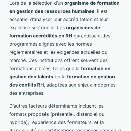
Lors de la sélection d’un
organisme de formation
en gestion des ressources humaines
, il est
essentiel d’analyser leur accréditation et leur
expertise sectorielle. Les
organismes de
formation accrédités en RH
garantissent des
programmes alignés avec les normes
réglementaires et les exigences actuelles du
marché. Ces institutions offrent souvent des
formations ciblées, telles que la
formation en
gestion des talents
ou la
formation en gestion
des conflits RH
, adaptées aux enjeux modernes
des entreprises.
D’autres facteurs déterminants incluent les
formats proposés (présentiel, distanciel ou
hybride), l’expérience des formateurs, et la
disponibilité de certifications reconnues comme la