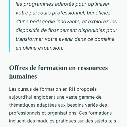
les programmes adaptés pour optimiser
votre parcours professionnel, bénéficiez
d'une pédagogie innovante, et explorez les
dispositifs de financement disponibles pour
transformer votre avenir dans ce domaine
en pleine expansion.
Offres de formation en ressources
humaines
Les cursus de formation en RH proposés
aujourd’hui englobent une vaste gamme de
thématiques adaptées aux besoins variés des
professionnels et organisations. Ces formations
incluent des modules pratiques sur des sujets tels