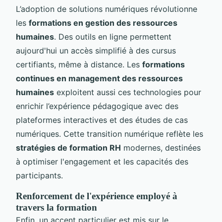
L’adoption de solutions numériques révolutionne
les
formations en gestion des ressources
humaines
. Des outils en ligne permettent
aujourd'hui un accès simplifié à des cursus
certifiants, même à distance. Les
formations
continues en management des ressources
humaines
exploitent aussi ces technologies pour
enrichir l’expérience pédagogique avec des
plateformes interactives et des études de cas
numériques. Cette transition numérique reflète les
stratégies de formation RH
modernes, destinées
à optimiser l'engagement et les capacités des
participants.
Renforcement de l'expérience employé à
travers la formation
Enfin, un accent particulier est mis sur le