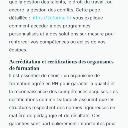
que la gestion des talents, le droit du travail, ou
encore la gestion des conflits. Cette page
détaillée :
https://2cforma.fr/
vous explique
comment accéder à des programmes
personnalisés et à des solutions sur-mesure pour
renforcer vos compétences ou celles de vos
équipes.
Accréditation et certifications des organismes
de formation
Il est essentiel de choisir un organisme de
formation agréé en RH pour garantir la qualité et
la reconnaissance des compétences acquises. Les
certifications comme Datadock assurent que les
structures respectent des normes rigoureuses en
matière de pédagogie et de résultats. Ces
garanties sont particulièrement importantes pour