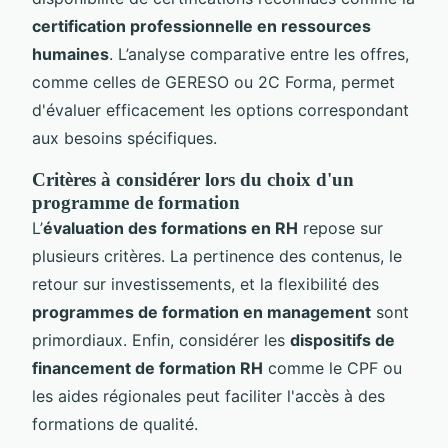
certification professionnelle en ressources
humaines
. L’analyse comparative entre les offres,
comme celles de GERESO ou 2C Forma, permet
d'évaluer efficacement les options correspondant
aux besoins spécifiques.
Critères à considérer lors du choix d'un
programme de formation
L’
évaluation des formations en RH
repose sur
plusieurs critères. La pertinence des contenus, le
retour sur investissements, et la flexibilité des
programmes de formation en management
sont
primordiaux. Enfin, considérer les
dispositifs de
financement de formation RH
comme le CPF ou
les aides régionales peut faciliter l'accès à des
formations de qualité.