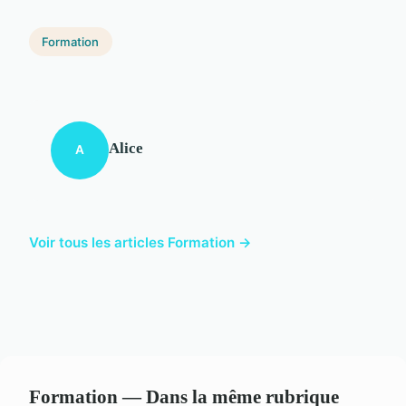
Formation
Alice
A
Voir tous les articles Formation →
Formation — Dans la même rubrique