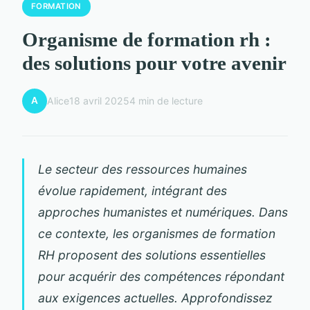
FORMATION
Organisme de formation rh :
des solutions pour votre avenir
A
Alice
18 avril 2025
4 min de lecture
Le secteur des ressources humaines
évolue rapidement, intégrant des
approches humanistes et numériques. Dans
ce contexte, les organismes de formation
RH proposent des solutions essentielles
pour acquérir des compétences répondant
aux exigences actuelles. Approfondissez