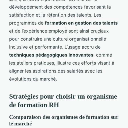
développement des compétences favorisant la
satisfaction et la rétention des talents. Les
programmes de
formation en gestion des talents
et de l’expérience employé sont ainsi cruciaux
pour construire une culture organisationnelle
inclusive et performante. L’usage accru de
techniques pédagogiques innovantes
, comme
les ateliers pratiques, illustre ces efforts visant à
aligner les aspirations des salariés avec les
évolutions du marché.
Stratégies pour choisir un organisme
de formation RH
Comparaison des organismes de formation sur
le marché