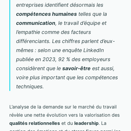
entreprises identifient désormais les
compétences humaines
telles que la
communication
, le travail d’équipe et
l’empathie comme des facteurs
différenciants. Les chiffres parlent d’eux-
mêmes : selon une enquête LinkedIn
publiée en 2023, 92 % des employeurs
considèrent que le
savoir-être
est aussi,
voire plus important que les compétences
techniques.
L’analyse de la demande sur le marché du travail
révèle une nette évolution vers la valorisation des
qualités relationnelles
et du
leadership
. La