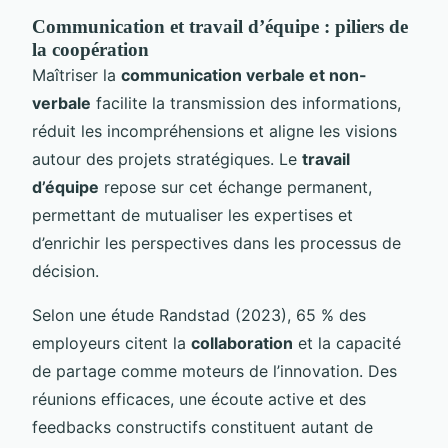
Communication et travail d’équipe : piliers de
la coopération
Maîtriser la
communication verbale et non-
verbale
facilite la transmission des informations,
réduit les incompréhensions et aligne les visions
autour des projets stratégiques. Le
travail
d’équipe
repose sur cet échange permanent,
permettant de mutualiser les expertises et
d’enrichir les perspectives dans les processus de
décision.
Selon une étude Randstad (2023), 65 % des
employeurs citent la
collaboration
et la capacité
de partage comme moteurs de l’innovation. Des
réunions efficaces, une écoute active et des
feedbacks constructifs constituent autant de