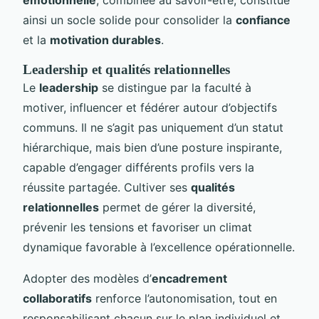
ainsi un socle solide pour consolider la
confiance
et la
motivation durables
.
Leadership et qualités relationnelles
Le
leadership
se distingue par la faculté à
motiver, influencer et fédérer autour d’objectifs
communs. Il ne s’agit pas uniquement d’un statut
hiérarchique, mais bien d’une posture inspirante,
capable d’engager différents profils vers la
réussite partagée. Cultiver ses
qualités
relationnelles
permet de gérer la diversité,
prévenir les tensions et favoriser un climat
dynamique favorable à l’excellence opérationnelle.
Adopter des modèles d’
encadrement
collaboratifs
renforce l’autonomisation, tout en
responsabilisant chacun sur le plan individuel et