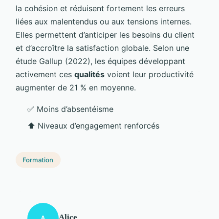
la cohésion et réduisent fortement les erreurs
liées aux malentendus ou aux tensions internes.
Elles permettent d’anticiper les besoins du client
et d’accroître la satisfaction globale. Selon une
étude Gallup (2022), les équipes développant
activement ces
qualités
voient leur productivité
augmenter de 21 % en moyenne.
✅ Moins d’absentéisme
⬆️ Niveaux d’engagement renforcés
Formation
Alice
A