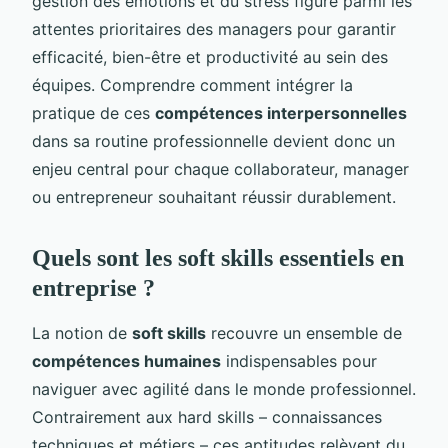
gestion des émotions et du stress figure parmi les
attentes prioritaires des managers pour garantir
efficacité, bien-être et productivité au sein des
équipes. Comprendre comment intégrer la
pratique de ces
compétences interpersonnelles
dans sa routine professionnelle devient donc un
enjeu central pour chaque collaborateur, manager
ou entrepreneur souhaitant réussir durablement.
Quels sont les soft skills essentiels en
entreprise ?
La notion de
soft skills
recouvre un ensemble de
compétences humaines
indispensables pour
naviguer avec agilité dans le monde professionnel.
Contrairement aux hard skills – connaissances
techniques et métiers – ces aptitudes relèvent du