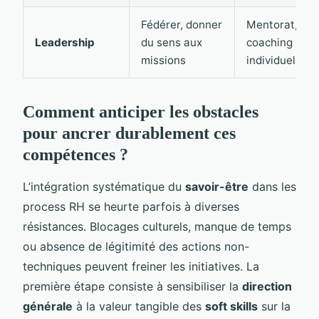
Fédérer, donner
Mentorat,
Leadership
du sens aux
coaching
missions
individuel
Comment anticiper les obstacles
pour ancrer durablement ces
compétences ?
L’intégration systématique du
savoir-être
dans les
process RH se heurte parfois à diverses
résistances. Blocages culturels, manque de temps
ou absence de légitimité des actions non-
techniques peuvent freiner les initiatives. La
première étape consiste à sensibiliser la
direction
générale
à la valeur tangible des
soft skills
sur la