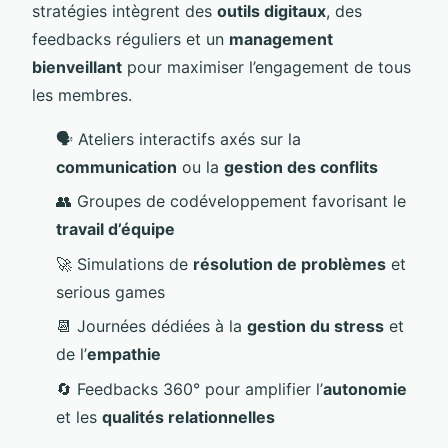
stratégies intègrent des
outils digitaux
, des
feedbacks réguliers et un
management
bienveillant
pour maximiser l’engagement de tous
les membres.
🗣️ Ateliers interactifs axés sur la
communication
ou la
gestion des conflits
👥 Groupes de codéveloppement favorisant le
travail d’équipe
🚀 Simulations de
résolution de problèmes
et
serious games
📆 Journées dédiées à la
gestion du stress
et
de l’
empathie
🔄 Feedbacks 360° pour amplifier l’
autonomie
et les
qualités relationnelles