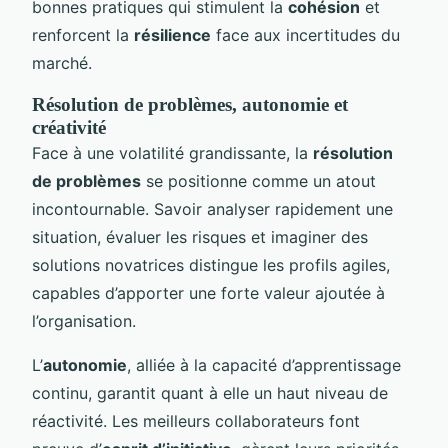
bonnes pratiques qui stimulent la
cohésion
et
renforcent la
résilience
face aux incertitudes du
marché.
Résolution de problèmes, autonomie et
créativité
Face à une volatilité grandissante, la
résolution
de problèmes
se positionne comme un atout
incontournable. Savoir analyser rapidement une
situation, évaluer les risques et imaginer des
solutions novatrices distingue les profils agiles,
capables d’apporter une forte valeur ajoutée à
l’organisation.
L’
autonomie
, alliée à la capacité d’apprentissage
continu, garantit quant à elle un haut niveau de
réactivité. Les meilleurs collaborateurs font