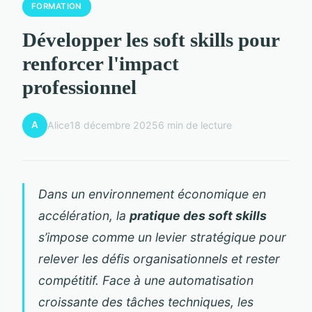
FORMATION
Développer les soft skills pour
renforcer l'impact
professionnel
A
Alice
18 décembre 2025
6 min de lecture
Dans un environnement économique en
accélération, la
pratique des soft skills
s’impose comme un levier stratégique pour
relever les défis organisationnels et rester
compétitif. Face à une automatisation
croissante des tâches techniques, les