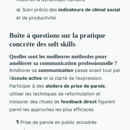
📊 Suivi précis des
indicateurs de climat social
et de productivité
Boîte à questions sur la pratique
concrète des soft skills
Quelles sont les meilleures méthodes pour
améliorer sa communication professionnelle ?
Améliorer sa
communication
passe avant tout par
l’
écoute active
et la clarté de l’expression.
Participer à des
ateliers de prise de parole
,
utiliser les techniques de reformulation et
instaurer des rituels de
feedback direct
figurent
parmi les approches les plus efficaces.
🎙️ Prise de parole en public encadrée