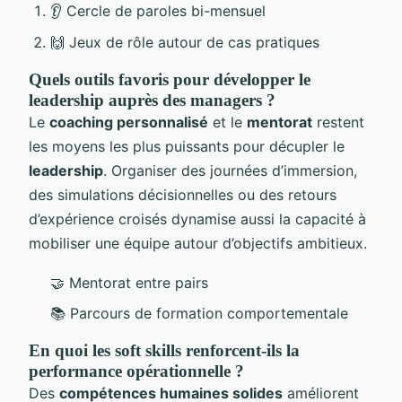
👂 Cercle de paroles bi-mensuel
🙌 Jeux de rôle autour de cas pratiques
Quels outils favoris pour développer le
leadership auprès des managers ?
Le
coaching personnalisé
et le
mentorat
restent
les moyens les plus puissants pour décupler le
leadership
. Organiser des journées d’immersion,
des simulations décisionnelles ou des retours
d’expérience croisés dynamise aussi la capacité à
mobiliser une équipe autour d’objectifs ambitieux.
🤝 Mentorat entre pairs
📚 Parcours de formation comportementale
En quoi les soft skills renforcent-ils la
performance opérationnelle ?
Des
compétences humaines solides
améliorent