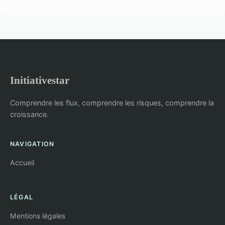
Initiativestar
Comprendre les flux, comprendre les risques, comprendre la
croissance.
NAVIGATION
Accueil
LÉGAL
Mentions légales