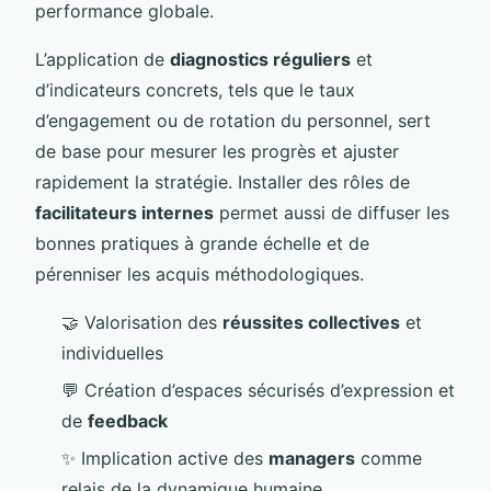
performance globale.
L’application de
diagnostics réguliers
et
d’indicateurs concrets, tels que le taux
d’engagement ou de rotation du personnel, sert
de base pour mesurer les progrès et ajuster
rapidement la stratégie. Installer des rôles de
facilitateurs internes
permet aussi de diffuser les
bonnes pratiques à grande échelle et de
pérenniser les acquis méthodologiques.
🤝 Valorisation des
réussites collectives
et
individuelles
💬 Création d’espaces sécurisés d’expression et
de
feedback
✨ Implication active des
managers
comme
relais de la dynamique humaine