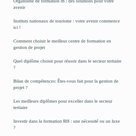
Organisme de formation rh : des solutions pour votre
avenir
Instituts nationaux de tourisme : votre avenir commence
ici !
Comment choisir le meilleur centre de formation en
gestion de projet
Quel diplôme choisir pour réussir dans le secteur tertiaire
?
Bilan de compétences: Êtes-vous fait pour la gestion de
projet ?
Les meilleurs diplômes pour exceller dans le secteur
tertiaire
Investir dans la formation RH : une nécessité ou un luxe
?