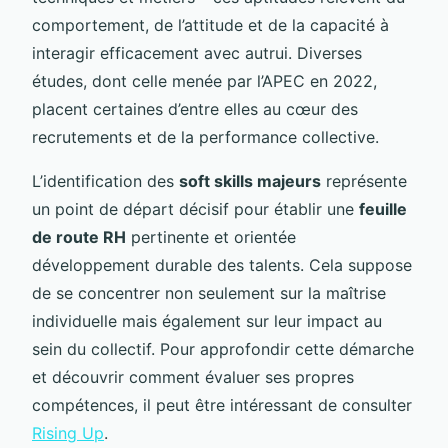
comportement, de l’attitude et de la capacité à
interagir efficacement avec autrui. Diverses
études, dont celle menée par l’APEC en 2022,
placent certaines d’entre elles au cœur des
recrutements et de la performance collective.
L’identification des
soft skills majeurs
représente
un point de départ décisif pour établir une
feuille
de route RH
pertinente et orientée
développement durable des talents. Cela suppose
de se concentrer non seulement sur la maîtrise
individuelle mais également sur leur impact au
sein du collectif. Pour approfondir cette démarche
et découvrir comment évaluer ses propres
compétences, il peut être intéressant de consulter
Rising Up
.