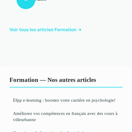
Voir tous les articles Formation →
Formation — Nos autres articles
Efpp e-learning : boostez votre carrière en psychologie!
Améliorez vos compétences en français avec des cours à
villeurbanne