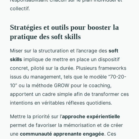
collectif.
Stratégies et outils pour booster la
pratique des soft skills
Miser sur la structuration et l’ancrage des
soft
skills
implique de mettre en place un dispositif
concret, piloté sur la durée. Plusieurs frameworks
issus du management, tels que le modèle “70-20-
10” ou la méthode GROW pour le coaching,
apportent un cadre simple afin de transformer ces
intentions en véritables réflexes quotidiens.
Mettre la priorité sur l’
approche expérientielle
permet de favoriser la mémorisation et de créer
une
communauté apprenante engagée
. Ces