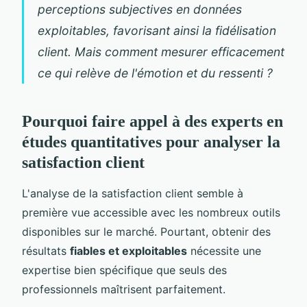
perceptions subjectives en données
exploitables, favorisant ainsi la fidélisation
client. Mais comment mesurer efficacement
ce qui relève de l'émotion et du ressenti ?
Pourquoi faire appel à des experts en
études quantitatives pour analyser la
satisfaction client
L'analyse de la satisfaction client semble à
première vue accessible avec les nombreux outils
disponibles sur le marché. Pourtant, obtenir des
résultats
fiables et exploitables
nécessite une
expertise bien spécifique que seuls des
professionnels maîtrisent parfaitement.