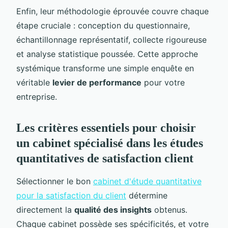
Enfin, leur méthodologie éprouvée couvre chaque
étape cruciale : conception du questionnaire,
échantillonnage représentatif, collecte rigoureuse
et analyse statistique poussée. Cette approche
systémique transforme une simple enquête en
véritable
levier de performance
pour votre
entreprise.
Les critères essentiels pour choisir
un cabinet spécialisé dans les études
quantitatives de satisfaction client
Sélectionner le bon
cabinet d'étude quantitative
pour la satisfaction du client
détermine
directement la
qualité des insights
obtenus.
Chaque cabinet possède ses spécificités, et votre