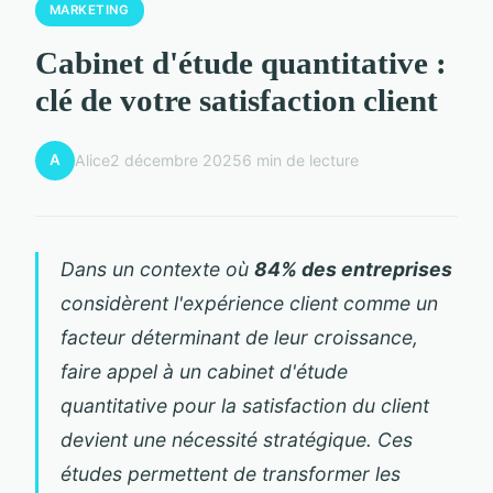
MARKETING
Cabinet d'étude quantitative :
clé de votre satisfaction client
A
Alice
2 décembre 2025
6 min de lecture
Dans un contexte où
84% des entreprises
considèrent l'expérience client comme un
facteur déterminant de leur croissance,
faire appel à un cabinet d'étude
quantitative pour la satisfaction du client
devient une nécessité stratégique. Ces
études permettent de transformer les