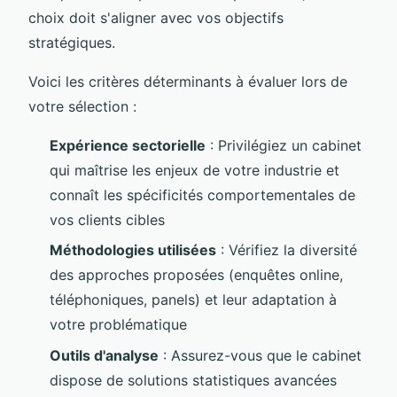
choix doit s'aligner avec vos objectifs
stratégiques.
Voici les critères déterminants à évaluer lors de
votre sélection :
Expérience sectorielle
: Privilégiez un cabinet
qui maîtrise les enjeux de votre industrie et
connaît les spécificités comportementales de
vos clients cibles
Méthodologies utilisées
: Vérifiez la diversité
des approches proposées (enquêtes online,
téléphoniques, panels) et leur adaptation à
votre problématique
Outils d'analyse
: Assurez-vous que le cabinet
dispose de solutions statistiques avancées