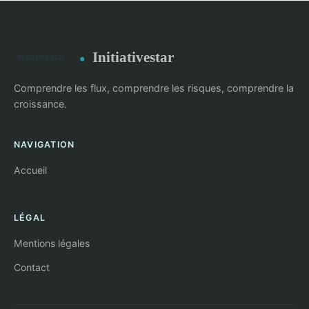
Initiativestar
Comprendre les flux, comprendre les risques, comprendre la
croissance.
NAVIGATION
Accueil
LÉGAL
Mentions légales
Contact