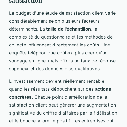
satisfaction
Le budget d'une étude de satisfaction client varie
considérablement selon plusieurs facteurs
déterminants. La
taille de l'échantillon
, la
complexité du questionnaire et les méthodes de
collecte influencent directement les coûts. Une
enquête téléphonique coûtera plus cher qu'un
sondage en ligne, mais offrira un taux de réponse
supérieur et des données plus qualitatives.
L'investissement devient réellement rentable
quand les résultats débouchent sur des
actions
concrètes
. Chaque point d'amélioration de la
satisfaction client peut générer une augmentation
significative du chiffre d'affaires par la fidélisation
et le bouche-à-oreille positif. Les entreprises qui