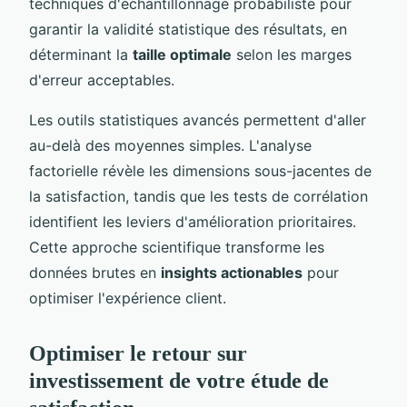
techniques d'échantillonnage probabiliste pour
garantir la validité statistique des résultats, en
déterminant la
taille optimale
selon les marges
d'erreur acceptables.
Les outils statistiques avancés permettent d'aller
au-delà des moyennes simples. L'analyse
factorielle révèle les dimensions sous-jacentes de
la satisfaction, tandis que les tests de corrélation
identifient les leviers d'amélioration prioritaires.
Cette approche scientifique transforme les
données brutes en
insights actionables
pour
optimiser l'expérience client.
Optimiser le retour sur
investissement de votre étude de