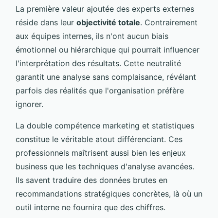
La première valeur ajoutée des experts externes
réside dans leur
objectivité totale
. Contrairement
aux équipes internes, ils n'ont aucun biais
émotionnel ou hiérarchique qui pourrait influencer
l'interprétation des résultats. Cette neutralité
garantit une analyse sans complaisance, révélant
parfois des réalités que l'organisation préfère
ignorer.
La double compétence marketing et statistiques
constitue le véritable atout différenciant. Ces
professionnels maîtrisent aussi bien les enjeux
business que les techniques d'analyse avancées.
Ils savent traduire des données brutes en
recommandations stratégiques concrètes, là où un
outil interne ne fournira que des chiffres.