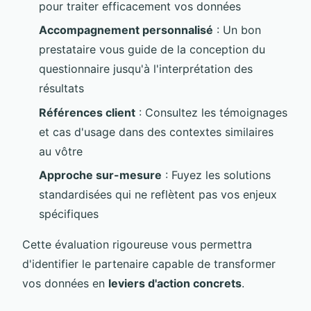
pour traiter efficacement vos données
Accompagnement personnalisé
: Un bon
prestataire vous guide de la conception du
questionnaire jusqu'à l'interprétation des
résultats
Références client
: Consultez les témoignages
et cas d'usage dans des contextes similaires
au vôtre
Approche sur-mesure
: Fuyez les solutions
standardisées qui ne reflètent pas vos enjeux
spécifiques
Cette évaluation rigoureuse vous permettra
d'identifier le partenaire capable de transformer
vos données en
leviers d'action concrets
.