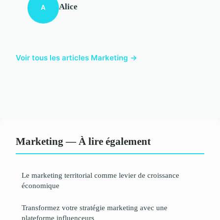
Alice
A
Voir tous les articles Marketing →
Marketing — À lire également
Le marketing territorial comme levier de croissance
économique
Transformez votre stratégie marketing avec une
plateforme influenceurs