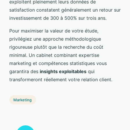
exploitent pleinement leurs données de
satisfaction constatent généralement un retour sur
investissement de 300 à 500% sur trois ans.
Pour maximiser la valeur de votre étude,
privilégiez une approche méthodologique
rigoureuse plutôt que la recherche du coût
minimal. Un cabinet combinant expertise
marketing et compétences statistiques vous
garantira des
insights exploitables
qui
transformeront réellement votre relation client.
Marketing