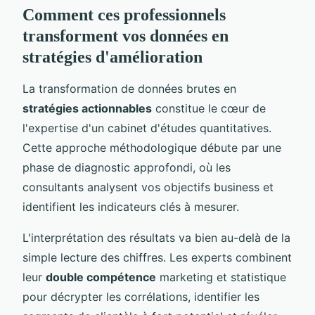
Comment ces professionnels
transforment vos données en
stratégies d'amélioration
La transformation de données brutes en
stratégies actionnables
constitue le cœur de
l'expertise d'un cabinet d'études quantitatives.
Cette approche méthodologique débute par une
phase de diagnostic approfondi, où les
consultants analysent vos objectifs business et
identifient les indicateurs clés à mesurer.
L'interprétation des résultats va bien au-delà de la
simple lecture des chiffres. Les experts combinent
leur
double compétence
marketing et statistique
pour décrypter les corrélations, identifier les