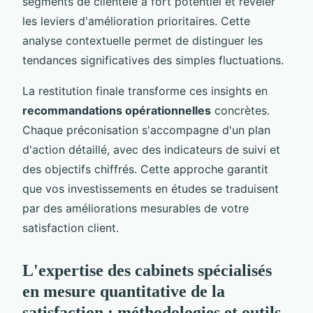
segments de clientèle à fort potentiel et révéler
les leviers d'amélioration prioritaires. Cette
analyse contextuelle permet de distinguer les
tendances significatives des simples fluctuations.
La restitution finale transforme ces insights en
recommandations opérationnelles
concrètes.
Chaque préconisation s'accompagne d'un plan
d'action détaillé, avec des indicateurs de suivi et
des objectifs chiffrés. Cette approche garantit
que vos investissements en études se traduisent
par des améliorations mesurables de votre
satisfaction client.
L'expertise des cabinets spécialisés
en mesure quantitative de la
satisfaction : méthodologies et outils