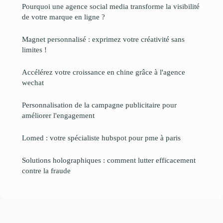
Pourquoi une agence social media transforme la visibilité
de votre marque en ligne ?
Magnet personnalisé : exprimez votre créativité sans
limites !
Accélérez votre croissance en chine grâce à l'agence
wechat
Personnalisation de la campagne publicitaire pour
améliorer l'engagement
Lomed : votre spécialiste hubspot pour pme à paris
Solutions holographiques : comment lutter efficacement
contre la fraude