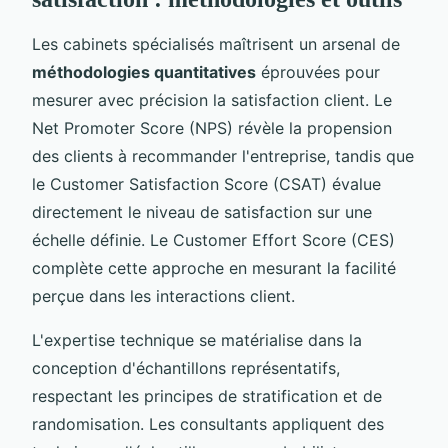
Les cabinets spécialisés maîtrisent un arsenal de
méthodologies quantitatives
éprouvées pour
mesurer avec précision la satisfaction client. Le
Net Promoter Score (NPS) révèle la propension
des clients à recommander l'entreprise, tandis que
le Customer Satisfaction Score (CSAT) évalue
directement le niveau de satisfaction sur une
échelle définie. Le Customer Effort Score (CES)
complète cette approche en mesurant la facilité
perçue dans les interactions client.
L'expertise technique se matérialise dans la
conception d'échantillons représentatifs,
respectant les principes de stratification et de
randomisation. Les consultants appliquent des